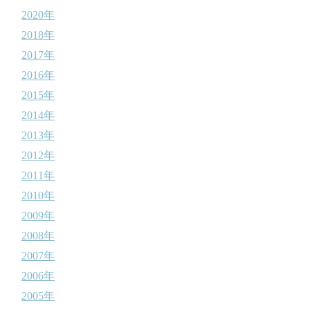
2020年
2018年
2017年
2016年
2015年
2014年
2013年
2012年
2011年
2010年
2009年
2008年
2007年
2006年
2005年