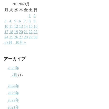
2012年9月
月
火
水
木
金
土
日
1
2
3
4
5
6
7
8
9
10
11
12
13
14
15
16
17
18
19
20
21
22
23
24
25
26
27
28
29
30
« 8月
10月 »
アーカイブ
2025年
7月
(1)
2024年
2023年
2022年
2021年