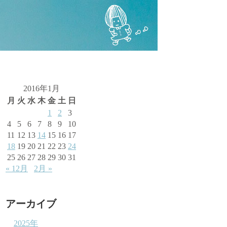
2016年1月
月
火
水
木
金
土
日
1
2
3
4
5
6
7
8
9
10
11
12
13
14
15
16
17
18
19
20
21
22
23
24
25
26
27
28
29
30
31
« 12月
2月 »
アーカイブ
2025年