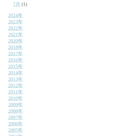
7月
(1)
2024年
2023年
2022年
2021年
2020年
2018年
2017年
2016年
2015年
2014年
2013年
2012年
2011年
2010年
2009年
2008年
2007年
2006年
2005年