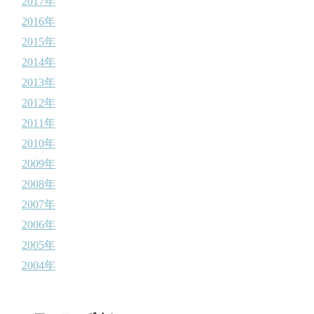
2017年
2016年
2015年
2014年
2013年
2012年
2011年
2010年
2009年
2008年
2007年
2006年
2005年
2004年