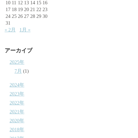
10
11
12
13
14
15
16
17
18
19
20
21
22
23
24
25
26
27
28
29
30
31
« 2月
1月 »
アーカイブ
2025年
7月
(1)
2024年
2023年
2022年
2021年
2020年
2018年