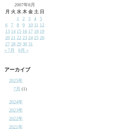
2007年8月
月
火
水
木
金
土
日
1
2
3
4
5
6
7
8
9
10
11
12
13
14
15
16
17
18
19
20
21
22
23
24
25
26
27
28
29
30
31
« 7月
9月 »
アーカイブ
2025年
7月
(1)
2024年
2023年
2022年
2021年