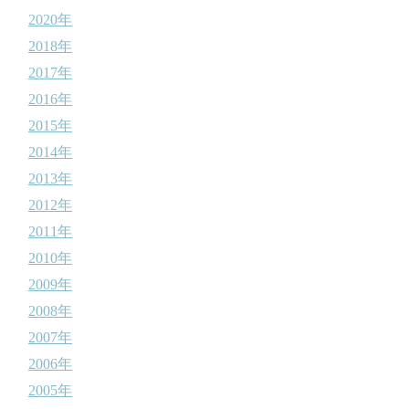
2020年
2018年
2017年
2016年
2015年
2014年
2013年
2012年
2011年
2010年
2009年
2008年
2007年
2006年
2005年