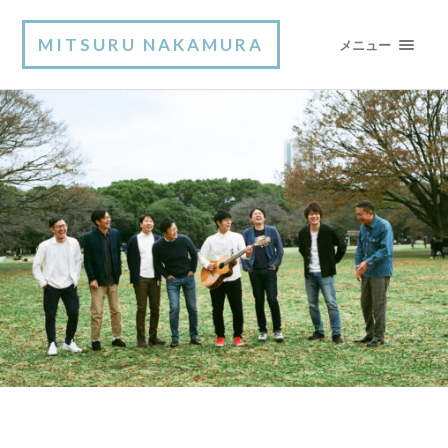
MITSURU NAKAMURA
メニュー