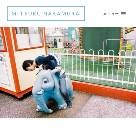
MITSURU NAKAMURA
メニュー