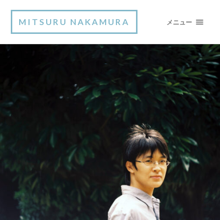
MITSURU NAKAMURA
メニュー