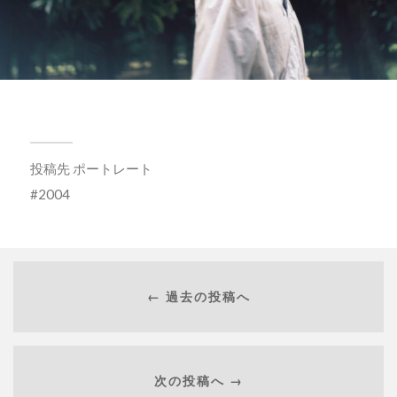
投稿先
ポートレート
2004
← 過去の投稿へ
次の投稿へ →