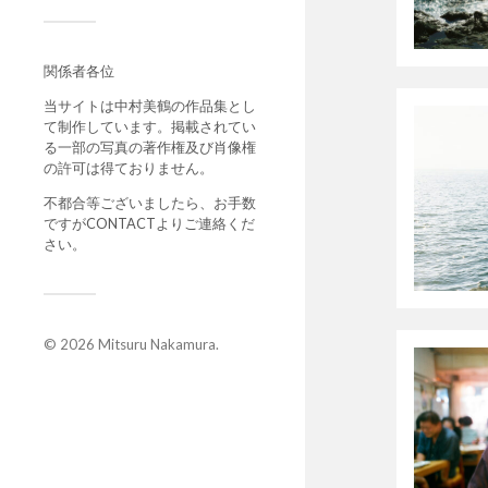
関係者各位
当サイトは中村美鶴の作品集とし
て制作しています。掲載されてい
る一部の写真の著作権及び肖像権
の許可は得ておりません。
不都合等ございましたら、お手数
ですがCONTACTよりご連絡くだ
さい。
© 2026
Mitsuru Nakamura
.